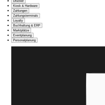
Drucker
Kiosk & Hardware
Zahlungen
Zahlungsterminals
Loyalty
Buchhaltung & ERP
Marktplätze
Eventplanung
Personalplanung