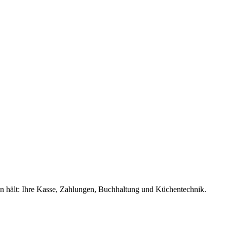
en hält: Ihre Kasse, Zahlungen, Buchhaltung und Küchentechnik.