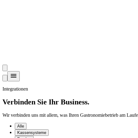
Integrationen
Verbinden Sie Ihr Business
.
Wir verbinden uns mit allem, was Ihren Gastronomiebetrieb am Lauf
Alle
Kassensysteme