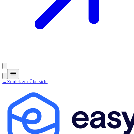
←
Zurück zur Übersicht