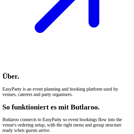
Über
.
EasyParty is an event planning and booking platform used by
venues, caterers and party organisers.
So funktioniert es mit Butlaroo
.
Butlaroo connects to EasyParty so event bookings flow into the
venue's ordering setup, with the right menu and group structure
ready when guests arrive.