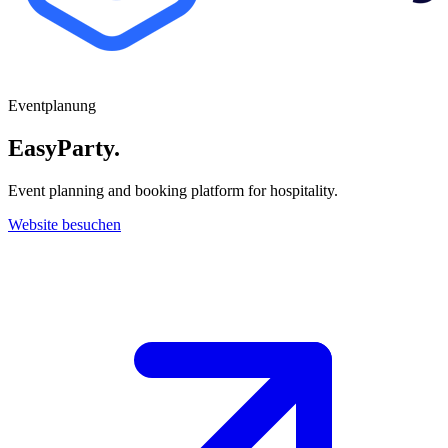
Eventplanung
EasyParty
.
Event planning and booking platform for hospitality.
Website besuchen