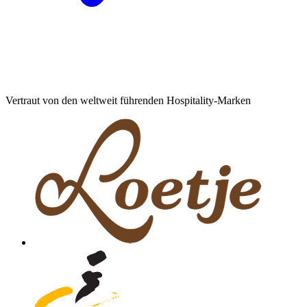
Vertraut von den weltweit führenden Hospitality-Marken