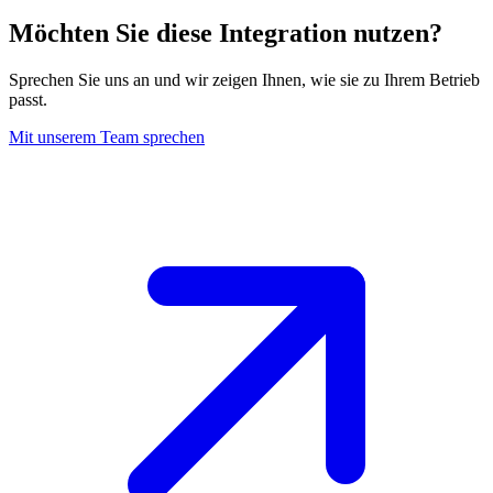
Möchten Sie diese Integration nutzen
?
Sprechen Sie uns an und wir zeigen Ihnen, wie sie zu Ihrem Betrieb
passt.
Mit unserem Team sprechen