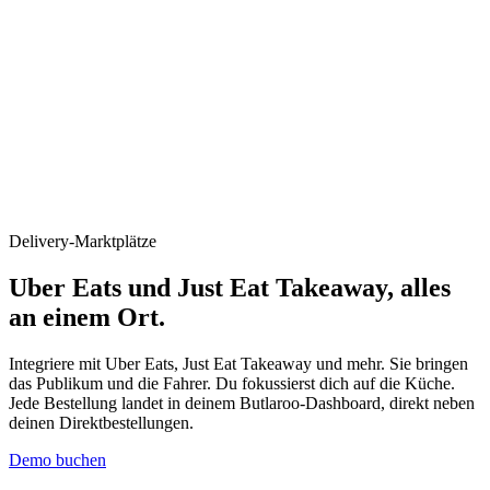
Delivery-Marktplätze
Uber Eats und Just Eat Takeaway,
alles
an einem Ort
.
Integriere mit Uber Eats, Just Eat Takeaway und mehr. Sie bringen
das Publikum und die Fahrer. Du fokussierst dich auf die Küche.
Jede Bestellung landet in deinem Butlaroo-Dashboard, direkt neben
deinen Direktbestellungen.
Demo buchen