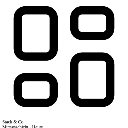
Stack & Co.
Mittagsschicht · Heute