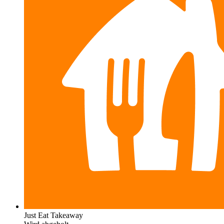
Just Eat Takeaway