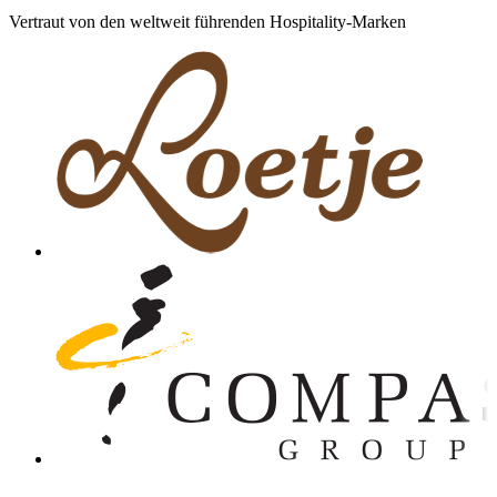
Vertraut von den weltweit führenden Hospitality-Marken