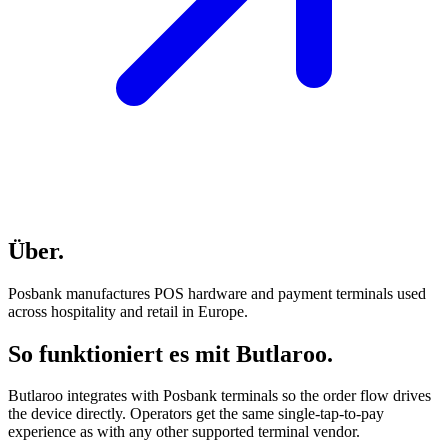
Über
.
Posbank manufactures POS hardware and payment terminals used
across hospitality and retail in Europe.
So funktioniert es mit Butlaroo
.
Butlaroo integrates with Posbank terminals so the order flow drives
the device directly. Operators get the same single-tap-to-pay
experience as with any other supported terminal vendor.