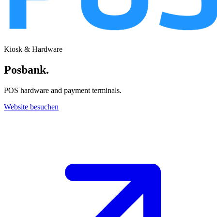
Kiosk & Hardware
Posbank
.
POS hardware and payment terminals.
Website besuchen