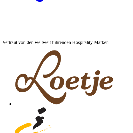
Vertraut von den weltweit führenden Hospitality-Marken