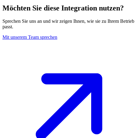
Möchten Sie diese Integration nutzen
?
Sprechen Sie uns an und wir zeigen Ihnen, wie sie zu Ihrem Betrieb
passt.
Mit unserem Team sprechen