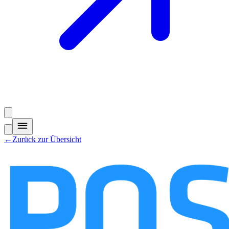
←
Zurück zur Übersicht