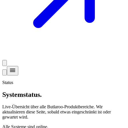
Status
Systemstatus
.
Live-Übersicht über alle Butlaroo-Produktbereiche. Wir
aktualisieren diese Seite, sobald etwas eingeschränkt ist oder
gewartet wird.
Alle Systeme sind online.