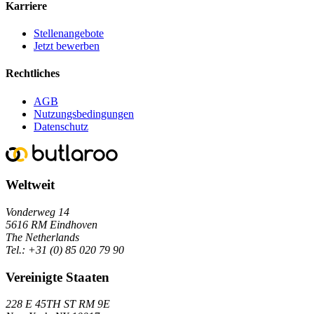
Karriere
Stellenangebote
Jetzt bewerben
Rechtliches
AGB
Nutzungsbedingungen
Datenschutz
Weltweit
Vonderweg 14
5616 RM Eindhoven
The Netherlands
Tel.:
+31 (0) 85 020 79 90
Vereinigte Staaten
228 E 45TH ST RM 9E