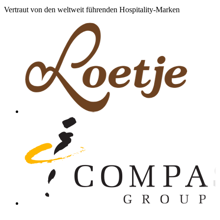
Vertraut von den weltweit führenden Hospitality-Marken