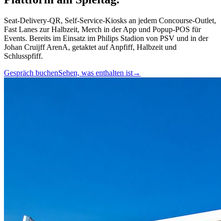
Seat-Delivery-QR, Self-Service-Kiosks an jedem Concourse-Outlet,
Fast Lanes zur Halbzeit, Merch in der App und Popup-POS für
Events. Bereits im Einsatz im Philips Stadion von PSV und in der
Johan Cruijff ArenA, getaktet auf Anpfiff, Halbzeit und
Schlusspfiff.
Gespräch buchen
Sehen, was enthalten ist
→