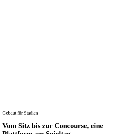
Gebaut für Stadien
Vom Sitz bis zur Concourse,
eine
Plattform am Spieltag
.