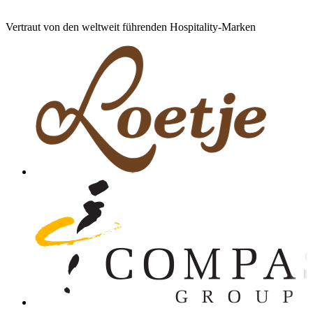
Vertraut von den weltweit führenden Hospitality-Marken