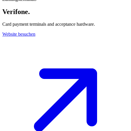
Verifone
.
Card payment terminals and acceptance hardware.
Website besuchen