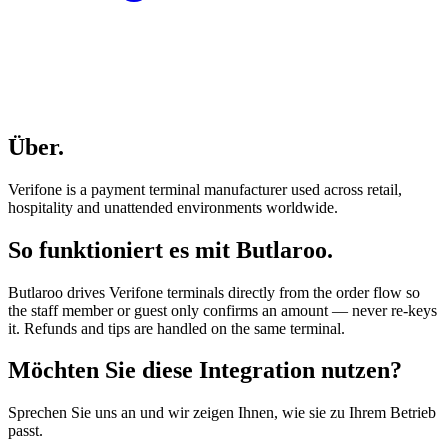
Über
.
Verifone is a payment terminal manufacturer used across retail,
hospitality and unattended environments worldwide.
So funktioniert es mit Butlaroo
.
Butlaroo drives Verifone terminals directly from the order flow so
the staff member or guest only confirms an amount — never re-keys
it. Refunds and tips are handled on the same terminal.
Möchten Sie diese Integration nutzen
?
Sprechen Sie uns an und wir zeigen Ihnen, wie sie zu Ihrem Betrieb
passt.