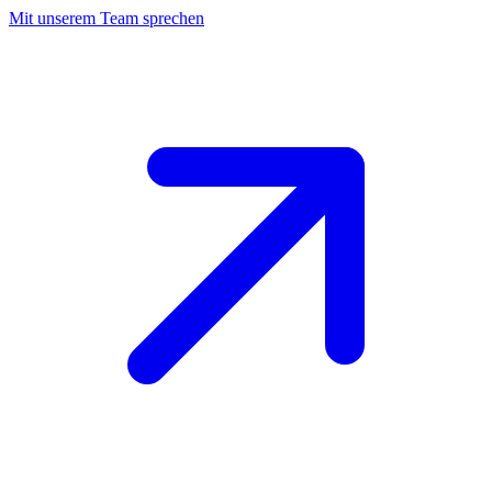
Mit unserem Team sprechen