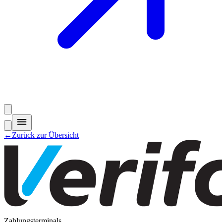
←
Zurück zur Übersicht
Zahlungsterminals