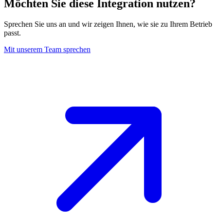
Möchten Sie diese Integration nutzen
?
Sprechen Sie uns an und wir zeigen Ihnen, wie sie zu Ihrem Betrieb
passt.
Mit unserem Team sprechen