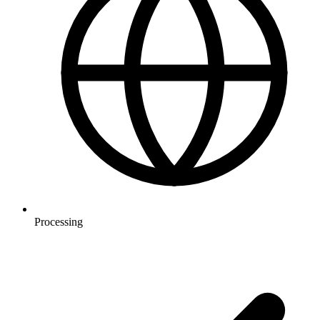
Processing