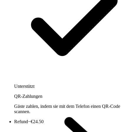
Unterstützt
QR-Zahlungen
Gäste zahlen, indem sie mit dem Telefon einen QR-Code
scannen.
Refund
−€24.50