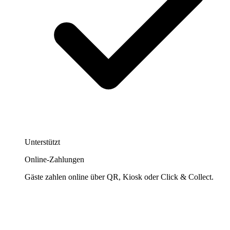
Unterstützt
Online-Zahlungen
Gäste zahlen online über QR, Kiosk oder Click & Collect.