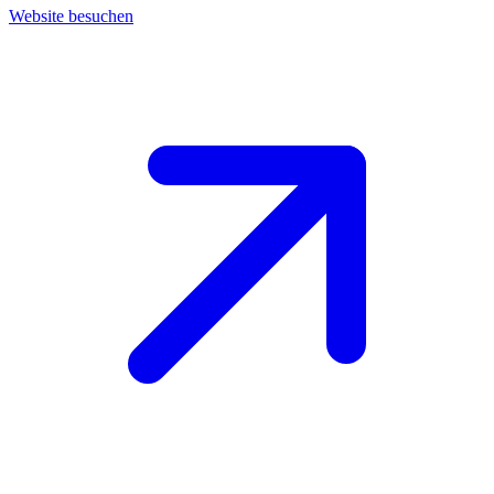
Website besuchen