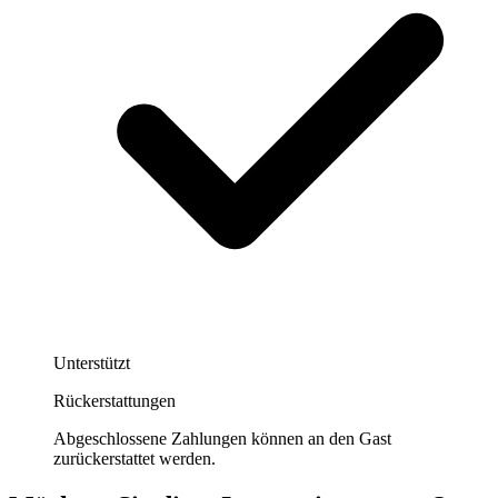
Unterstützt
Rückerstattungen
Abgeschlossene Zahlungen können an den Gast
zurückerstattet werden.