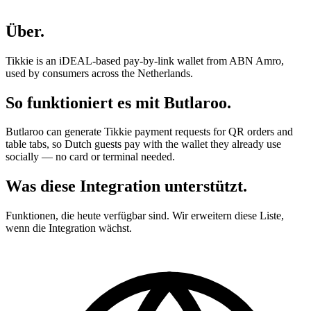
Über
.
Tikkie is an iDEAL-based pay-by-link wallet from ABN Amro,
used by consumers across the Netherlands.
So funktioniert es mit Butlaroo
.
Butlaroo can generate Tikkie payment requests for QR orders and
table tabs, so Dutch guests pay with the wallet they already use
socially — no card or terminal needed.
Was diese Integration unterstützt
.
Funktionen, die heute verfügbar sind. Wir erweitern diese Liste,
wenn die Integration wächst.