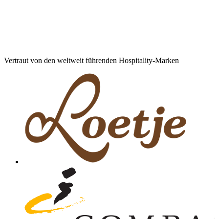
Vertraut von den weltweit führenden Hospitality-Marken