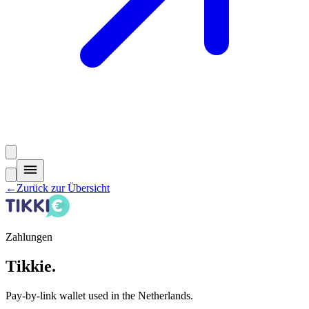
←
Zurück zur Übersicht
Zahlungen
Tikkie
.
Pay-by-link wallet used in the Netherlands.