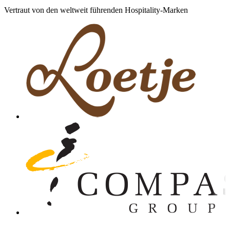
Vertraut von den weltweit führenden Hospitality-Marken