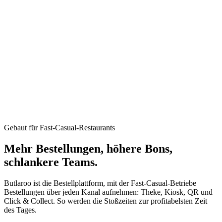
Gebaut für Fast-Casual-Restaurants
Mehr Bestellungen, höhere Bons,
schlankere Teams
.
Butlaroo ist die Bestellplattform, mit der Fast-Casual-Betriebe
Bestellungen über jeden Kanal aufnehmen: Theke, Kiosk, QR und
Click & Collect. So werden die Stoßzeiten zur profitabelsten Zeit
des Tages.