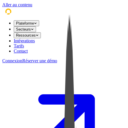
Aller au contenu
Plateforme
Secteurs
Ressources
Intégrations
Tarifs
Contact
Connexion
Réserver une démo