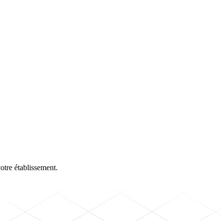
otre établissement.