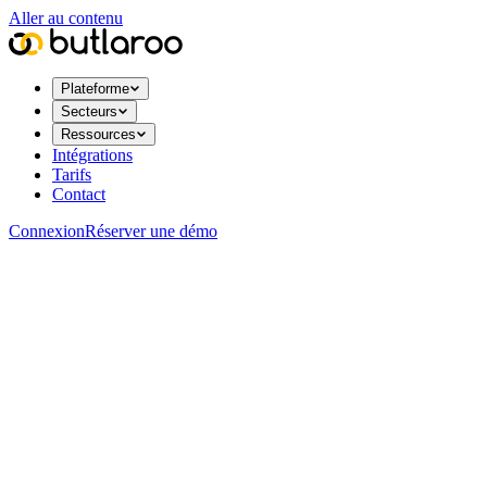
Aller au contenu
Plateforme
Secteurs
Ressources
Intégrations
Tarifs
Contact
Connexion
Réserver une démo