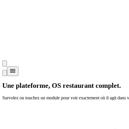
Une plateforme,
OS restaurant complet
.
Survolez ou touchez un module pour voir exactement où il agit dans v