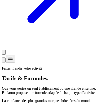
Faites grandir votre activité
Tarifs &
Formules
.
Que vous gériez un seul établissement ou une grande enseigne,
Butlaroo propose une formule adaptée à chaque type d'activité.
La confiance des plus grandes marques hôtelières du monde