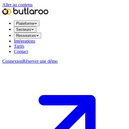
Aller au contenu
Plateforme
Secteurs
Ressources
Intégrations
Tarifs
Contact
Connexion
Réserver une démo