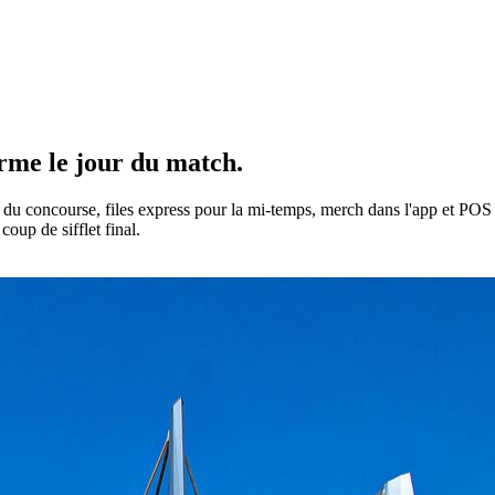
orme le jour du match
.
 du concourse, files express pour la mi-temps, merch dans l'app et POS
coup de sifflet final.