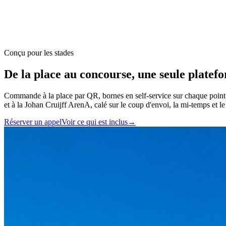
Conçu pour les stades
De la place au concourse,
une seule platef
Commande à la place par QR, bornes en self-service sur chaque point
et à la Johan Cruijff ArenA, calé sur le coup d'envoi, la mi-temps et le 
Réserver un appel
Voir ce qui est inclus
→