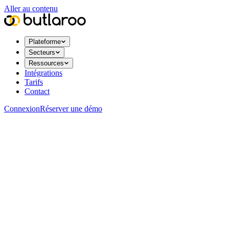
Aller au contenu
Plateforme
Secteurs
Ressources
Intégrations
Tarifs
Contact
Connexion
Réserver une démo