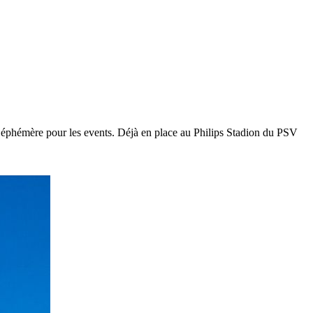
 éphémère pour les events. Déjà en place au Philips Stadion du PSV