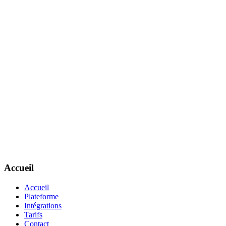
Accueil
Accueil
Plateforme
Intégrations
Tarifs
Contact