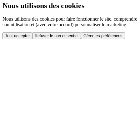
Nous utilisons des cookies
Nous utilisons des cookies pour faire fonctionner le site, comprendre
son utilisation et (avec votre accord) personnaliser le marketing.
Tout accepter
Refuser le non-essentiel
Gérer les préférences