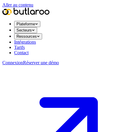
Aller au contenu
Plateforme
Secteurs
Ressources
Intégrations
Tarifs
Contact
Connexion
Réserver une démo