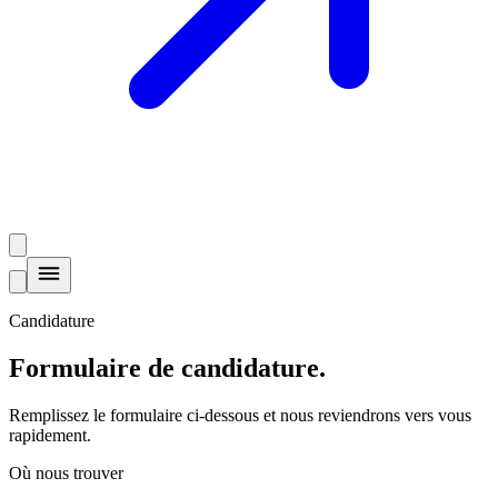
Candidature
Formulaire de
candidature
.
Remplissez le formulaire ci-dessous et nous reviendrons vers vous
rapidement.
Où nous trouver