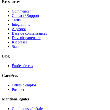
Ressources
Commencer
Contact / Support
Tarifs
Intégrations
À propos
Base de connaissances
Devenir partenaire
Kit presse
Statut
Blog
Études de cas
Carrières
Offres d'emploi
Postuler
Mentions légales
Conditions générales