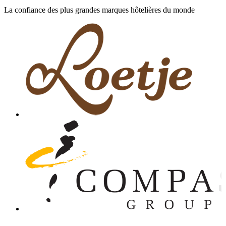
La confiance des plus grandes marques hôtelières du monde