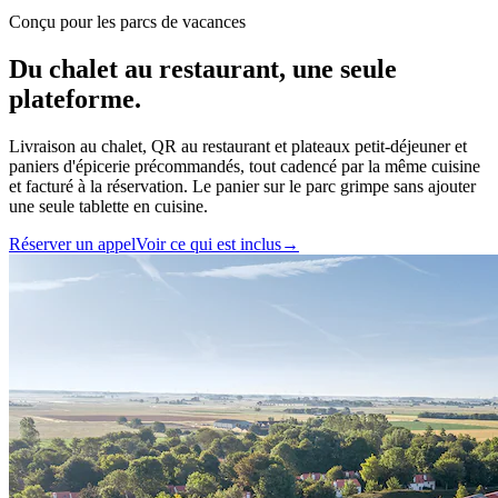
Conçu pour les parcs de vacances
Du chalet au restaurant,
une seule
plateforme
.
Livraison au chalet, QR au restaurant et plateaux petit-déjeuner et
paniers d'épicerie précommandés, tout cadencé par la même cuisine
et facturé à la réservation. Le panier sur le parc grimpe sans ajouter
une seule tablette en cuisine.
Réserver un appel
Voir ce qui est inclus
→