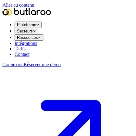
Aller au contenu
Plateforme
Secteurs
Ressources
Intégrations
Tarifs
Contact
Connexion
Réserver une démo