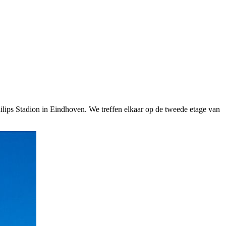
ips Stadion in Eindhoven. We treffen elkaar op de tweede etage van