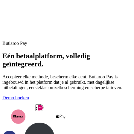
Butlaroo Pay
Eén betaalplatform,
volledig
geïntegreerd
.
Accepteer elke methode, bescherm elke cent. Butlaroo Pay is
ingebouwd in het platform dat je al gebruikt, met dagelijkse
uitbetalingen, eersteklas omzetbescherming en scherpe tarieven.
Demo boeken