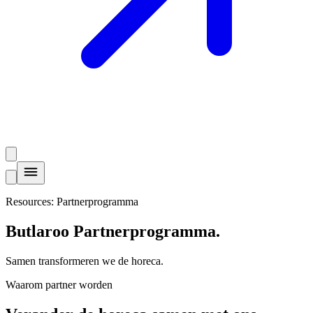
Resources: Partnerprogramma
Butlaroo
Partnerprogramma
.
Samen transformeren we de horeca.
Waarom partner worden