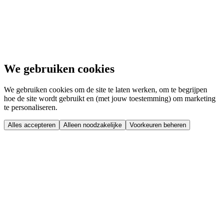
We gebruiken cookies
We gebruiken cookies om de site te laten werken, om te begrijpen
hoe de site wordt gebruikt en (met jouw toestemming) om marketing
te personaliseren.
Alles accepteren
Alleen noodzakelijke
Voorkeuren beheren