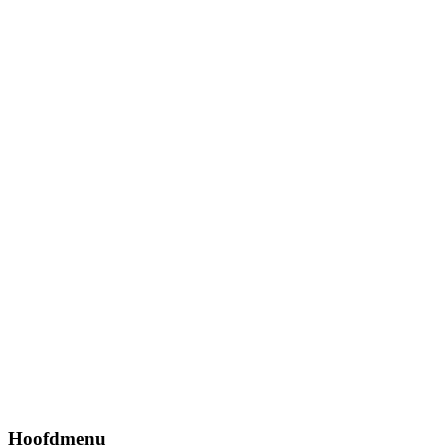
Hoofdmenu