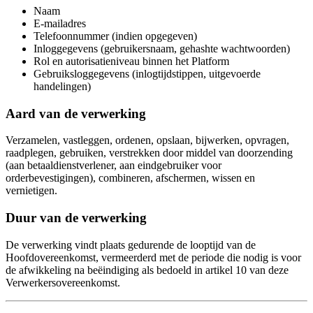
Naam
E-mailadres
Telefoonnummer (indien opgegeven)
Inloggegevens (gebruikersnaam, gehashte wachtwoorden)
Rol en autorisatieniveau binnen het Platform
Gebruiksloggegevens (inlogtijdstippen, uitgevoerde
handelingen)
Aard van de verwerking
Verzamelen, vastleggen, ordenen, opslaan, bijwerken, opvragen,
raadplegen, gebruiken, verstrekken door middel van doorzending
(aan betaaldienstverlener, aan eindgebruiker voor
orderbevestigingen), combineren, afschermen, wissen en
vernietigen.
Duur van de verwerking
De verwerking vindt plaats gedurende de looptijd van de
Hoofdovereenkomst, vermeerderd met de periode die nodig is voor
de afwikkeling na beëindiging als bedoeld in artikel 10 van deze
Verwerkersovereenkomst.