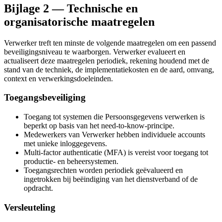
Bijlage 2 — Technische en
organisatorische maatregelen
Verwerker treft ten minste de volgende maatregelen om een passend
beveiligingsniveau te waarborgen. Verwerker evalueert en
actualiseert deze maatregelen periodiek, rekening houdend met de
stand van de techniek, de implementatiekosten en de aard, omvang,
context en verwerkingsdoeleinden.
Toegangsbeveiliging
Toegang tot systemen die Persoonsgegevens verwerken is
beperkt op basis van het need-to-know-principe.
Medewerkers van Verwerker hebben individuele accounts
met unieke inloggegevens.
Multi-factor authenticatie (MFA) is vereist voor toegang tot
productie- en beheersystemen.
Toegangsrechten worden periodiek geëvalueerd en
ingetrokken bij beëindiging van het dienstverband of de
opdracht.
Versleuteling