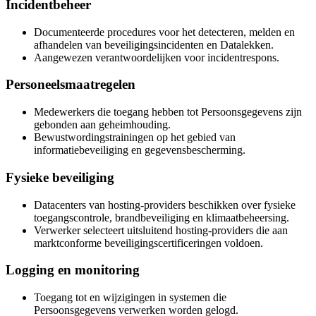
Incidentbeheer
Documenteerde procedures voor het detecteren, melden en
afhandelen van beveiligingsincidenten en Datalekken.
Aangewezen verantwoordelijken voor incidentrespons.
Personeelsmaatregelen
Medewerkers die toegang hebben tot Persoonsgegevens zijn
gebonden aan geheimhouding.
Bewustwordingstrainingen op het gebied van
informatiebeveiliging en gegevensbescherming.
Fysieke beveiliging
Datacenters van hosting-providers beschikken over fysieke
toegangscontrole, brandbeveiliging en klimaatbeheersing.
Verwerker selecteert uitsluitend hosting-providers die aan
marktconforme beveiligingscertificeringen voldoen.
Logging en monitoring
Toegang tot en wijzigingen in systemen die
Persoonsgegevens verwerken worden gelogd.