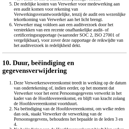
De redelijke kosten van Verwerker voor medewerking aan
een audit komen voor rekening van
Verwerkingsverantwoordelijke, tenzij de audit een wezenlijke
tekortkoming van Verwerker aan het licht brengt.
Verwerker mag voldoen aan een auditverzoek door het
verstrekken van een recente onafhankelijke audit- of
certificeringsrapportage (waaronder SOC 2, ISO 27001 of
vergelijkbaar), voor zover deze rapportage de reikwijdte van
het auditverzoek in redelijkheid dekt.
10. Duur, beëindiging en
gegevensverwijdering
Deze Verwerkersovereenkomst treedt in werking op de datum
van ondertekening of, indien eerder, op het moment dat
Verwerker voor het eerst Persoonsgegevens verwerkt in het
kader van de Hoofdovereenkomst, en blijft van kracht zolang
de Hoofdovereenkomst voortduurt.
Na beëindiging van de Hoofdovereenkomst, om welke reden
dan ook, staakt Verwerker de verwerking van de
Persoonsgegevens, behoudens het bepaalde in de leden 3 en
4.