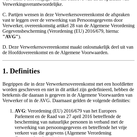
Verwerkingsverantwoordelijke.
C. Partijen wensen in deze Verwerkersovereenkomst de afspraken
vast te leggen over de verwerking van Persoonsgegevens door
Verwerker, overeenkomstig artikel 28 van de Algemene Verordening
Gegevensbescherming (Verordening (EU) 2016/679, hierna:
"AVG"
).
D. Deze Verwerkersovereenkomst maakt onlosmakelijk deel uit van
de Hoofdovereenkomst en de Algemene Voorwaarden.
1. Definities
Begrippen die in deze Verwerkersovereenkomst met een hoofdletter
worden geschreven en niet in dit artikel zijn gedefinieerd, hebben de
betekenis die daaraan is gegeven in de Algemene Voorwaarden van
Verwerker of in de AVG. Daarnaast gelden de volgende definities:
AVG
: Verordening (EU) 2016/679 van het Europees
Parlement en de Raad van 27 april 2016 betreffende de
bescherming van natuurlijke personen in verband met de
verwerking van persoonsgegevens en betreffende het vrije
verkeer van die gegevens (Algemene Verordening