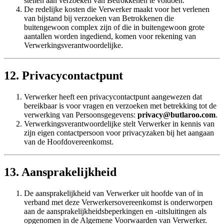
stellen aan verzoeken van Betrokkenen te voldoen.
De redelijke kosten die Verwerker maakt voor het verlenen
van bijstand bij verzoeken van Betrokkenen die
buitengewoon complex zijn of die in buitengewoon grote
aantallen worden ingediend, komen voor rekening van
Verwerkingsverantwoordelijke.
12. Privacycontactpunt
Verwerker heeft een privacycontactpunt aangewezen dat
bereikbaar is voor vragen en verzoeken met betrekking tot de
verwerking van Persoonsgegevens:
privacy@butlaroo.com
.
Verwerkingsverantwoordelijke stelt Verwerker in kennis van
zijn eigen contactpersoon voor privacyzaken bij het aangaan
van de Hoofdovereenkomst.
13. Aansprakelijkheid
De aansprakelijkheid van Verwerker uit hoofde van of in
verband met deze Verwerkersovereenkomst is onderworpen
aan de aansprakelijkheidsbeperkingen en -uitsluitingen als
opgenomen in de Algemene Voorwaarden van Verwerker.