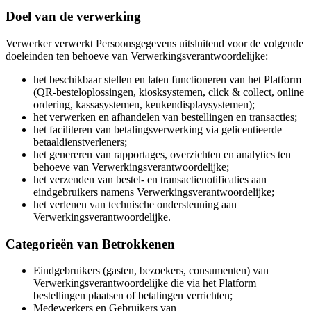
Doel van de verwerking
Verwerker verwerkt Persoonsgegevens uitsluitend voor de volgende
doeleinden ten behoeve van Verwerkingsverantwoordelijke:
het beschikbaar stellen en laten functioneren van het Platform
(QR-besteloplossingen, kiosksystemen, click & collect, online
ordering, kassasystemen, keukendisplaysystemen);
het verwerken en afhandelen van bestellingen en transacties;
het faciliteren van betalingsverwerking via gelicentieerde
betaaldienstverleners;
het genereren van rapportages, overzichten en analytics ten
behoeve van Verwerkingsverantwoordelijke;
het verzenden van bestel- en transactienotificaties aan
eindgebruikers namens Verwerkingsverantwoordelijke;
het verlenen van technische ondersteuning aan
Verwerkingsverantwoordelijke.
Categorieën van Betrokkenen
Eindgebruikers (gasten, bezoekers, consumenten) van
Verwerkingsverantwoordelijke die via het Platform
bestellingen plaatsen of betalingen verrichten;
Medewerkers en Gebruikers van