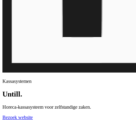
Kassasystemen
Untill
.
Horeca-kassasysteem voor zelfstandige zaken.
Bezoek website