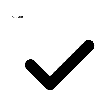
Backup