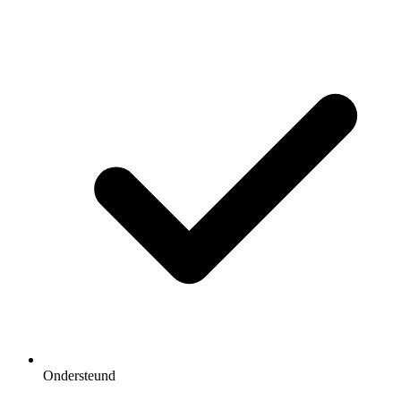
Ondersteund