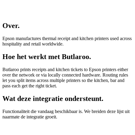
Over
.
Epson manufactures thermal receipt and kitchen printers used across
hospitality and retail worldwide.
Hoe het werkt met Butlaroo
.
Butlaroo prints receipts and kitchen tickets to Epson printers either
over the network or via locally connected hardware. Routing rules
let you split items across multiple printers so the kitchen, bar and
pass each get the right ticket.
Wat deze integratie ondersteunt
.
Functionaliteit die vandaag beschikbaar is. We breiden deze lijst uit
naarmate de integratie groeit.