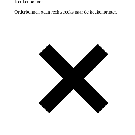
Keukenbonnen
Orderbonnen gaan rechtstreeks naar de keukenprinter.