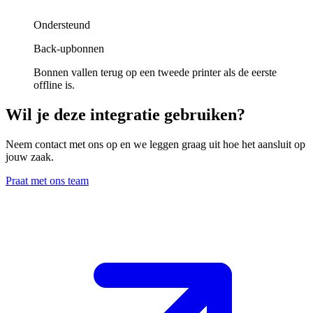
Ondersteund
Back-upbonnen
Bonnen vallen terug op een tweede printer als de eerste
offline is.
Wil je deze integratie gebruiken
?
Neem contact met ons op en we leggen graag uit hoe het aansluit op
jouw zaak.
Praat met ons team