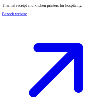
Thermal receipt and kitchen printers for hospitality.
Bezoek website