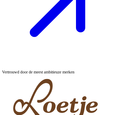
Vertrouwd door de meest ambitieuze merken