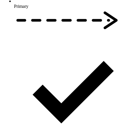
Primary