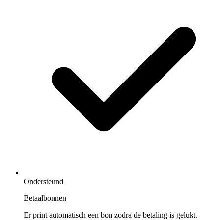
Ondersteund
Betaalbonnen
Er print automatisch een bon zodra de betaling is gelukt.