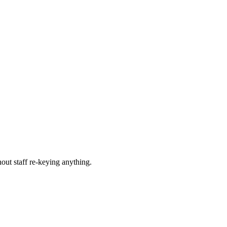
hout staff re-keying anything.