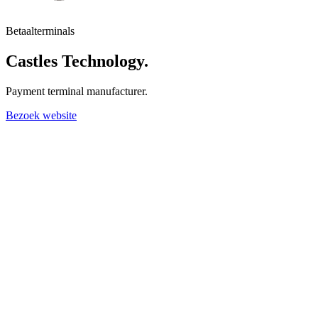
Betaalterminals
Castles Technology
.
Payment terminal manufacturer.
Bezoek website