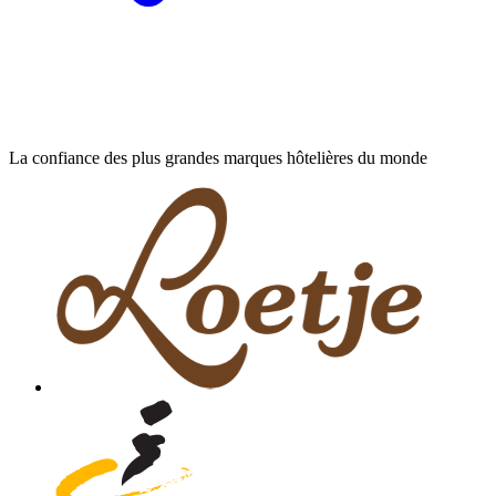
La confiance des plus grandes marques hôtelières du monde