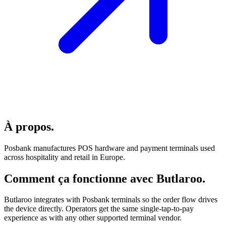
À propos
.
Posbank manufactures POS hardware and payment terminals used
across hospitality and retail in Europe.
Comment ça fonctionne avec Butlaroo
.
Butlaroo integrates with Posbank terminals so the order flow drives
the device directly. Operators get the same single-tap-to-pay
experience as with any other supported terminal vendor.