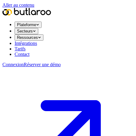
Aller au contenu
Plateforme
Secteurs
Ressources
Intégrations
Tarifs
Contact
Connexion
Réserver une démo