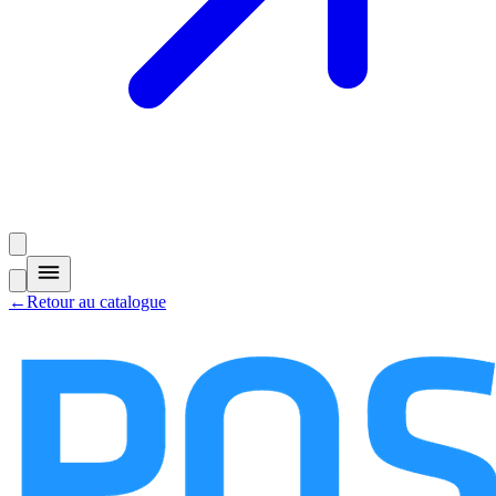
←
Retour au catalogue