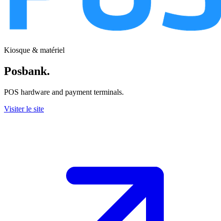
Kiosque & matériel
Posbank
.
POS hardware and payment terminals.
Visiter le site