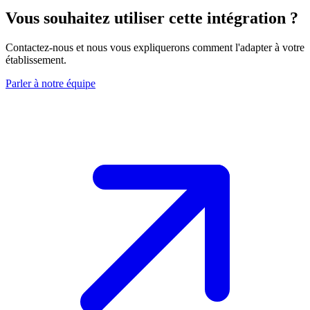
Vous souhaitez utiliser cette intégration
?
Contactez-nous et nous vous expliquerons comment l'adapter à votre
établissement.
Parler à notre équipe