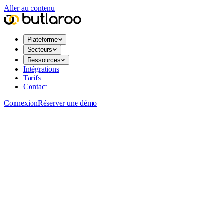
Aller au contenu
Plateforme
Secteurs
Ressources
Intégrations
Tarifs
Contact
Connexion
Réserver une démo