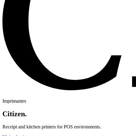
Imprimantes
Citizen
.
Receipt and kitchen printers for POS environments.