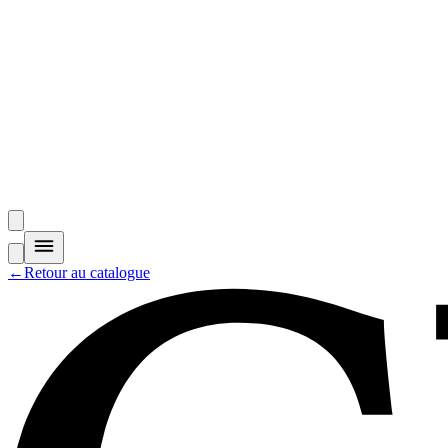
←
Retour au catalogue