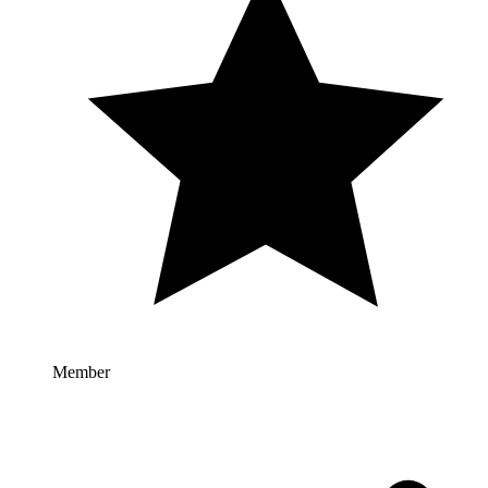
Member