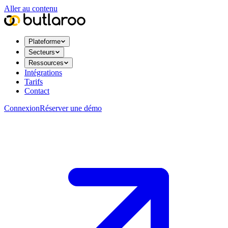
Aller au contenu
Plateforme
Secteurs
Ressources
Intégrations
Tarifs
Contact
Connexion
Réserver une démo