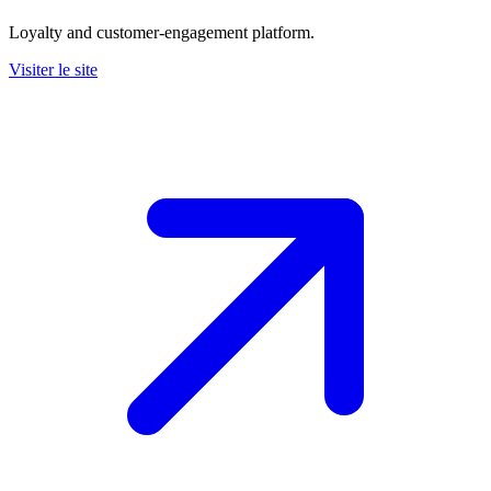
Loyalty and customer-engagement platform.
Visiter le site