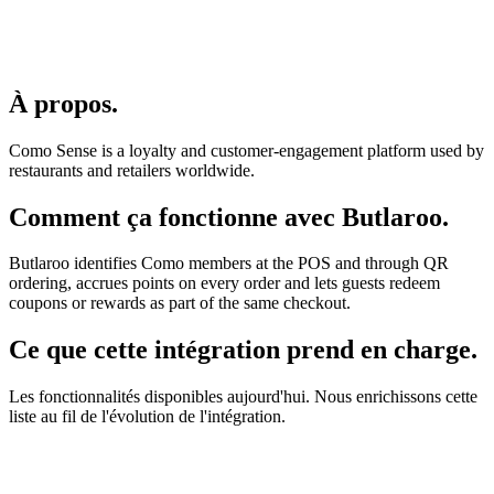
À propos
.
Como Sense is a loyalty and customer-engagement platform used by
restaurants and retailers worldwide.
Comment ça fonctionne avec Butlaroo
.
Butlaroo identifies Como members at the POS and through QR
ordering, accrues points on every order and lets guests redeem
coupons or rewards as part of the same checkout.
Ce que cette intégration prend en charge
.
Les fonctionnalités disponibles aujourd'hui. Nous enrichissons cette
liste au fil de l'évolution de l'intégration.