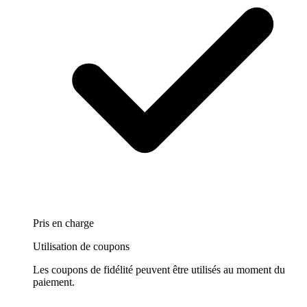
Pris en charge
Utilisation de coupons
Les coupons de fidélité peuvent être utilisés au moment du
paiement.