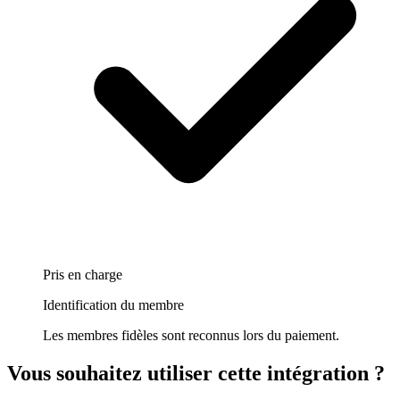
Pris en charge
Identification du membre
Les membres fidèles sont reconnus lors du paiement.
Vous souhaitez utiliser cette intégration
?