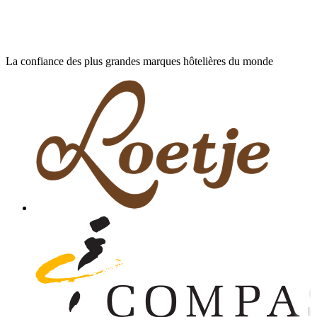
La confiance des plus grandes marques hôtelières du monde