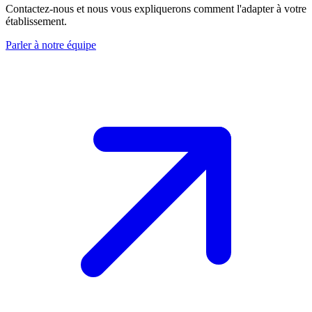
Contactez-nous et nous vous expliquerons comment l'adapter à votre
établissement.
Parler à notre équipe