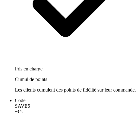
Pris en charge
Cumul de points
Les clients cumulent des points de fidélité sur leur commande.
Code
SAVE5
−€5