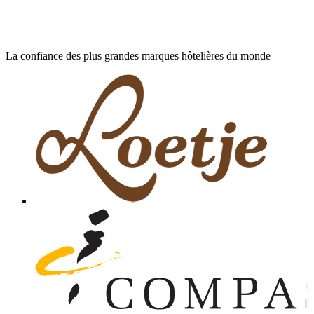
La confiance des plus grandes marques hôtelières du monde