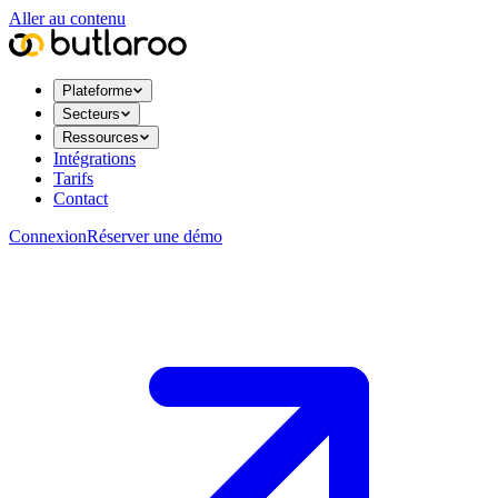
Aller au contenu
Plateforme
Secteurs
Ressources
Intégrations
Tarifs
Contact
Connexion
Réserver une démo