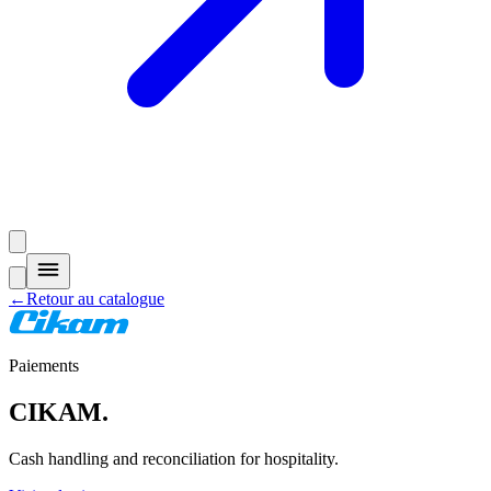
←
Retour au catalogue
Paiements
CIKAM
.
Cash handling and reconciliation for hospitality.