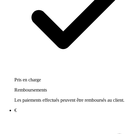
Pris en charge
Remboursements
Les paiements effectués peuvent être remboursés au client.
€