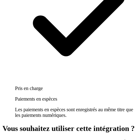
Pris en charge
Paiements en espèces
Les paiements en espèces sont enregistrés au même titre que
les paiements numériques.
Vous souhaitez utiliser cette intégration
?