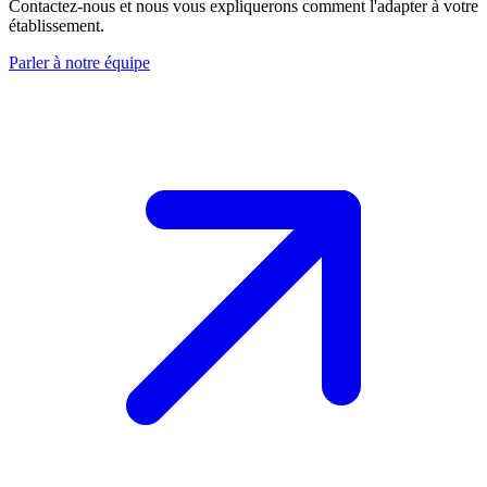
Contactez-nous et nous vous expliquerons comment l'adapter à votre
établissement.
Parler à notre équipe