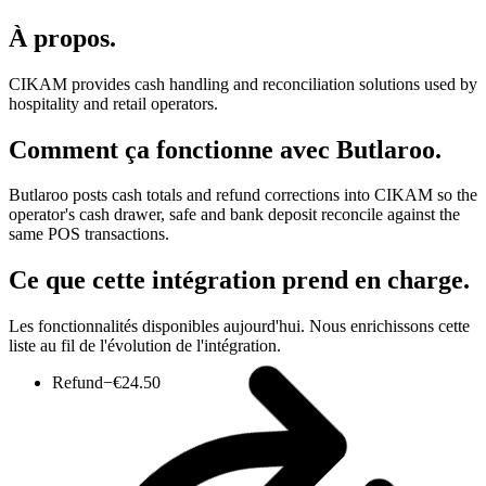
À propos
.
CIKAM provides cash handling and reconciliation solutions used by
hospitality and retail operators.
Comment ça fonctionne avec Butlaroo
.
Butlaroo posts cash totals and refund corrections into CIKAM so the
operator's cash drawer, safe and bank deposit reconcile against the
same POS transactions.
Ce que cette intégration prend en charge
.
Les fonctionnalités disponibles aujourd'hui. Nous enrichissons cette
liste au fil de l'évolution de l'intégration.
Refund
−€24.50