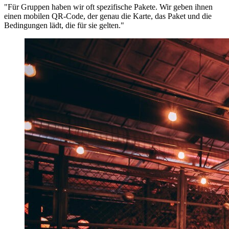
"Für Gruppen haben wir oft spezifische Pakete. Wir geben ihnen
einen mobilen QR-Code, der genau die Karte, das Paket und die
Bedingungen lädt, die für sie gelten."