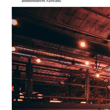
administrativen Aufwand.
”