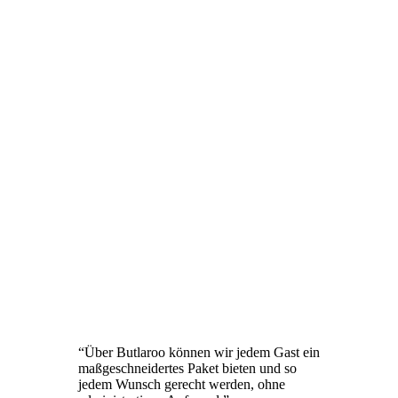
“
Über Butlaroo können wir jedem Gast ein
maßgeschneidertes Paket bieten und so
jedem Wunsch gerecht werden, ohne