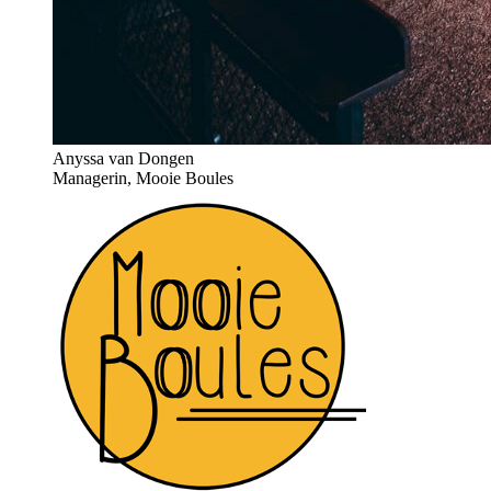
Anyssa van Dongen
Managerin, Mooie Boules