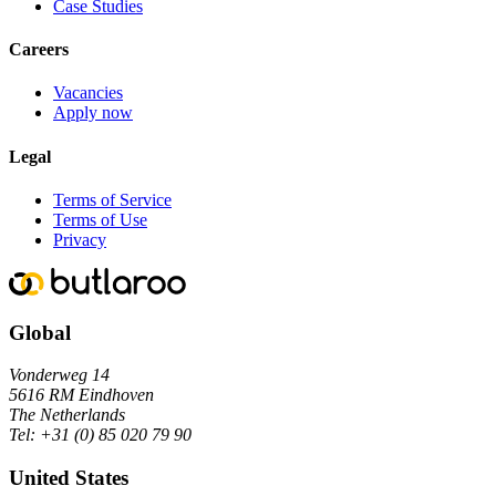
Case Studies
Careers
Vacancies
Apply now
Legal
Terms of Service
Terms of Use
Privacy
Global
Vonderweg 14
5616 RM Eindhoven
The Netherlands
Tel:
+31 (0) 85 020 79 90
United States