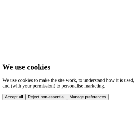
We use cookies
We use cookies to make the site work, to understand how it is used,
and (with your permission) to personalise marketing.
Accept all
Reject non-essential
Manage preferences